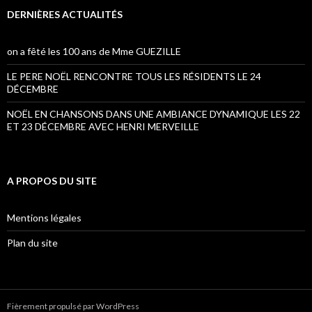
DERNIÈRES ACTUALITÉS
on a fêté les 100 ans de Mme GUEZILLE
LE PERE NOËL RENCONTRE TOUS LES RÉSIDENTS LE 24
DÉCEMBRE
NOËL EN CHANSONS DANS UNE AMBIANCE DYNAMIQUE LES 22
ET 23 DÉCEMBRE AVEC HENRI MERVEILLE
A PROPOS DU SITE
Mentions légales
Plan du site
Fièrement propulsé par WordPress