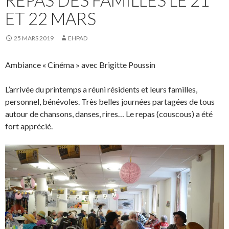
ET 22 MARS
25 MARS 2019
EHPAD
Ambiance « Cinéma » avec Brigitte Poussin
L’arrivée du printemps a réuni résidents et leurs familles,
personnel, bénévoles. Très belles journées partagées de tous
autour de chansons, danses, rires… Le repas (couscous) a été
fort apprécié.