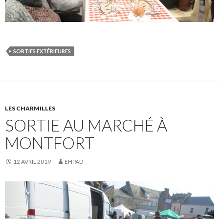
SORTIES EXTÉRIEURES
LES CHARMILLES
SORTIE AU MARCHÉ À
MONTFORT
12 AVRIL 2019
EHPAD