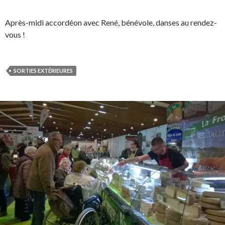
Après-midi accordéon avec René, bénévole, danses au rendez-
vous !
SORTIES EXTÉRIEURES