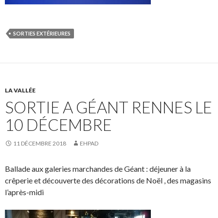
SORTIES EXTÉRIEURES
LA VALLÉE
SORTIE A GÉANT RENNES LE
10 DÉCEMBRE
11 DÉCEMBRE 2018
EHPAD
Ballade aux galeries marchandes de Géant : déjeuner à la
crêperie et découverte des décorations de Noël , des magasins
l’après-midi