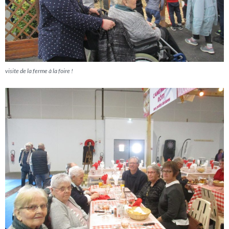
visite de la ferme à la foire !