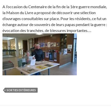
A l’occasion du Centenaire de la fin de la 1ère guerre mondiale,
la Maison du Livre a proposé de découvrir une sélection
d’ouvrages consultables sur place. Pour les résidents, ce fut un
échange autour de souvenirs de leurs papas pendant la guerre :
évocation des tranchées, de blessures importantes….
SORTIES EXTÉRIEURES