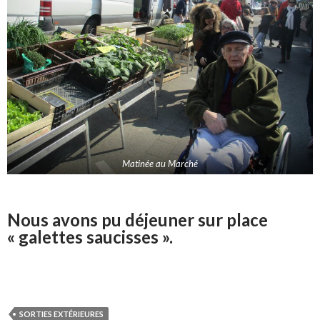
Matinée au Marché
Nous avons pu déjeuner sur place
« galettes saucisses ».
SORTIES EXTÉRIEURES