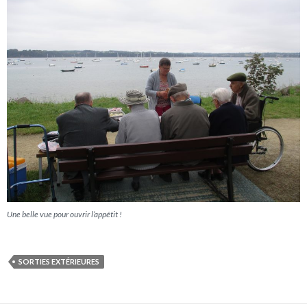
Une belle vue pour ouvrir l’appétit !
SORTIES EXTÉRIEURES