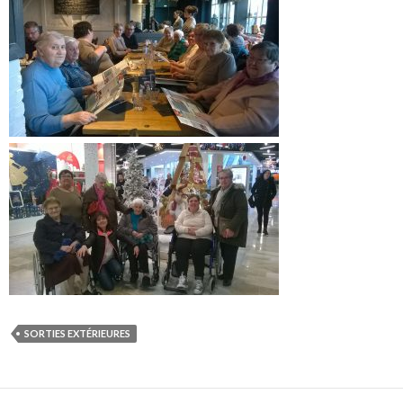
SORTIES EXTÉRIEURES