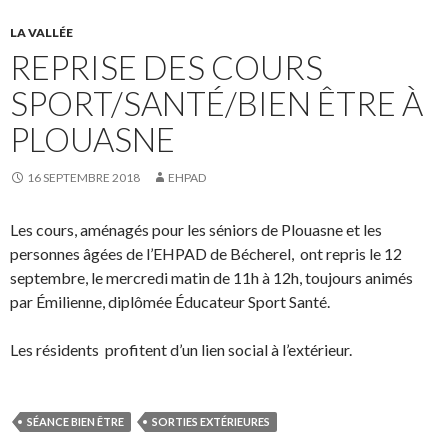
LA VALLÉE
REPRISE DES COURS
SPORT/SANTÉ/BIEN ÊTRE À
PLOUASNE
16 SEPTEMBRE 2018
EHPAD
Les cours, aménagés pour les séniors de Plouasne et les
personnes âgées de l’EHPAD de Bécherel, ont repris le 12
septembre, le mercredi matin de 11h à 12h, toujours animés
par Émilienne, diplômée Éducateur Sport Santé.
Les résidents profitent d’un lien social à l’extérieur.
SÉANCE BIEN ÊTRE
SORTIES EXTÉRIEURES