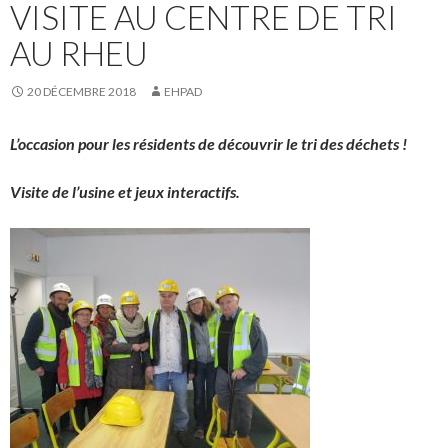
VISITE AU CENTRE DE TRI
AU RHEU
20 DÉCEMBRE 2018
EHPAD
L’occasion pour les résidents de découvrir le tri des déchets !
Visite de l’usine et jeux interactifs.