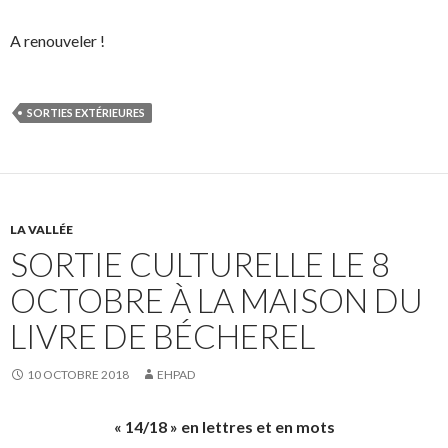
A renouveler !
SORTIES EXTÉRIEURES
LA VALLÉE
SORTIE CULTURELLE LE 8
OCTOBRE À LA MAISON DU
LIVRE DE BÉCHEREL
10 OCTOBRE 2018
EHPAD
« 14/18 » en lettres et en mots