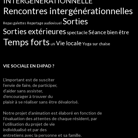
INTERGENERATIONNELLE
Rencontres intergénérationnelles
Sorties
Repas galettes
Reportage audiovisuel
Sorties extérieures
Séance bien être
spectacle
Temps forts
Vie locale
Yoga sur chaise
uN
VIE SOCIALE EN EHPAD ?
L’important est de susciter
l’envie de faire, de participer,
d’aider sans assister,
d’encourager à trouver du
plaisir à se réaliser sans être dévalorisé.
Notre projet d’animation est élaboré en fonction de
l’évaluation des attentes de chaque résident, par
l’utilisation du projet de vie
individualisé et par des
entretiens avec la personne et sa famille.