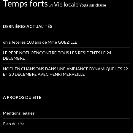
Temps forts
Vie locale
Yoga sur chaise
uN
DERNIÈRES ACTUALITÉS
on a fêté les 100 ans de Mme GUEZILLE
LE PERE NOËL RENCONTRE TOUS LES RÉSIDENTS LE 24
DÉCEMBRE
NOËL EN CHANSONS DANS UNE AMBIANCE DYNAMIQUE LES 22
ET 23 DÉCEMBRE AVEC HENRI MERVEILLE
A PROPOS DU SITE
Mentions légales
Plan du site