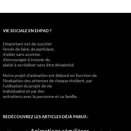
VIE SOCIALE EN EHPAD ?
L’important est de susciter
l’envie de faire, de participer,
d’aider sans assister,
d’encourager à trouver du
plaisir à se réaliser sans être dévalorisé.
Notre projet d’animation est élaboré en fonction de
l’évaluation des attentes de chaque résident, par
l’utilisation du projet de vie
individualisé et par des
entretiens avec la personne et sa famille.
REDÉCOUVREZ LES ARTICLES DÉJÀ PARUS :
Animations régulières