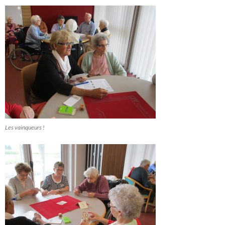
Les vainqueurs !