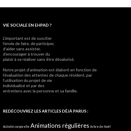
VIE SOCIALE EN EHPAD ?
L’important est de susciter
l’envie de faire, de participer,
d’aider sans assister,
d’encourager à trouver du
plaisir à se réaliser sans être dévalorisé.
Notre projet d’animation est élaboré en fonction de
l’évaluation des attentes de chaque résident, par
l’utilisation du projet de vie
individualisé et par des
entretiens avec la personne et sa famille.
REDÉCOUVREZ LES ARTICLES DÉJÀ PARUS :
Animations régulières
Activité corporelle
Arbre de Noël