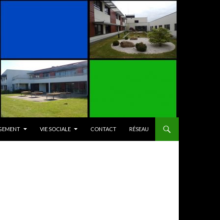
GEMENT
VIE SOCIALE
CONTACT
RÉSEAU